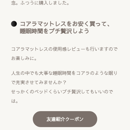
念。ふつうに購入しました。
コアラマットレスをお安く買って、
睡眠時間をプチ贅沢しよう
コアラマットレスの使用感レビューも行いますので
お楽しみに。
人生の中でも大事な睡眠時間をコアラのような眠り
で充実させてみませんか？
せっかくのベッドくらいプチ贅沢してもいいので
は。
友達紹介クーポン