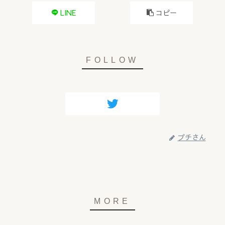
LINE
コピー
プチさん