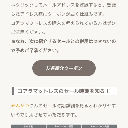
→クリックしてメールアドレスを登録すると、登録
したアドレス宛にクーポンが届く仕組みです。
コアラマットレスの購入を考えられている方はぜひ
ご活用ください。
※なお、次に紹介するセールとの併用はできないの
で予めご了承ください。
友達紹介クーポン
コアラマットレスのセール時期を知る！
みんかつ
さんのセール時期詳細を見るとわかりやす
いので引用させていただきます。