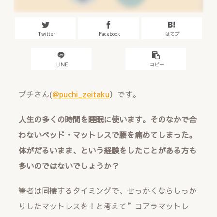
Twitter
Facebook
はてブ
LINE
コピー
プチさん(
@puchi_zeitaku
）です。
人生の多くの時間を睡眠に使います。そのなかで合
わないベッド・マットレスで腰を痛めてしまった。
体がだるいまま、という経験をしたことがある方も
多いのではないでしょうか？
筆者は同棲するタイミングで、せっかくならしっか
りしたマットレスを！と考えて”コアラマットレ