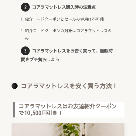
コアラマットレス購入時の注意点
紹介コードクーポンとセールの併用は不可能
紹介コードクーポンの対象はコアラマットレスの
み
コアラマットレスをお安く買って、睡眠時
間をプチ贅沢しよう
コアラマットレスを安く買う方法！
コアラマットレスはお友達紹介クーポン
で10,500円引き！