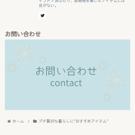
インドア派なので、家時間を楽しむアイテムには
目がない。
お問い合わせ
ホーム
プチ贅沢な暮らしに"おすすめアイテム"