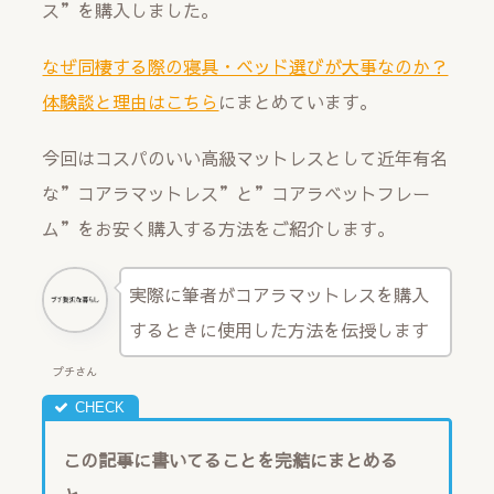
ス”を購入しました。
なぜ同棲する際の寝具・ベッド選びが大事なのか？
体験談と理由はこちら
にまとめています。
今回はコスパのいい高級マットレスとして近年有名
な”コアラマットレス”と”コアラベットフレー
ム”をお安く購入する方法をご紹介します。
実際に筆者がコアラマットレスを購入
するときに使用した方法を伝授します
プチさん
この記事に書いてることを完結にまとめる