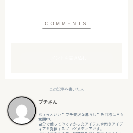
コメントを書き込む
この記事を書いた人
プチさん
ちょっといい”プチ贅沢な暮らし”を目標に日々
奮闘中。
自分で使ってみてよかったアイテムや閃きアイデ
ィアを発信するブログメディアです。