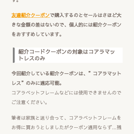
友達紹介クーポン
で購入するのとセールはさほど大
きな金額の差はないので、個人的には紹介クーポン
をおすすめしています。
紹介コードクーポンの対象はコアラマッ
トレスのみ
今回紹介している紹介クーポンは、”コアラマット
レス”のみに適応可能。
コアラベットフレームなどには使用できませんので
ご注意ください。
筆者は家族と送り合って、コアラベットフレームを
お得に買おうとしましたがクーポン適用ならず…残