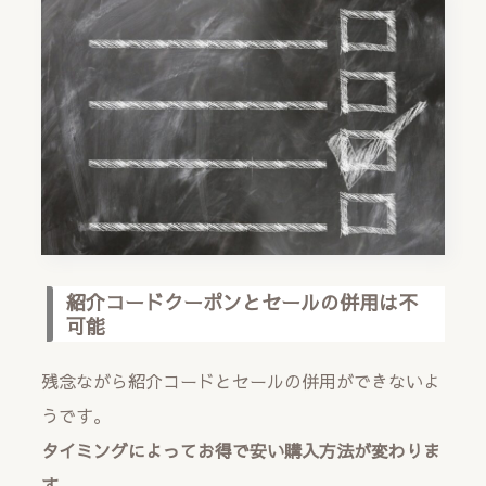
紹介コードクーポンとセールの併用は不
可能
残念ながら紹介コードとセールの併用ができないよ
うです。
タイミングによってお得で安い購入方法が変わりま
す。