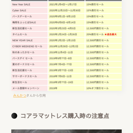
みんかつ
さんから引用
コアラマットレス購入時の注意点