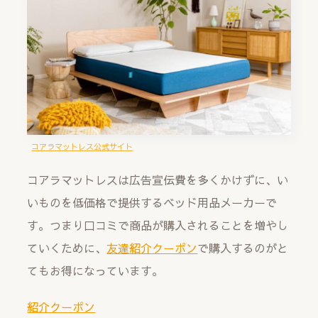
コアラマットレス公式サイト
コアラマットレスは広告宣伝費を多くかけずに、い
いものを低価格で提供するベッド用品メーカーで
す。つまり口コミで商品が購入されることを増やし
ていくために、
友達紹介クーポン
で購入するのがと
てもお得になっています。
紹介クーポン