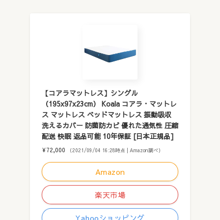
【コアラマットレス】シングル
（195x97x23cm） Koala コアラ・マットレ
ス マットレス ベッドマットレス 振動吸収
洗えるカバー 防菌防カビ 優れた通気性 圧縮
配送 快眠 返品可能 10年保証 [日本正規品]
¥72,000
（2021/09/04 16:28時点 | Amazon調べ）
Amazon
楽天市場
Yahooショッピング