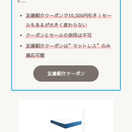
と…
友達紹介クーポンで10,500円引き！セー
ルもあるが大きく変わらない
クーポンとセールの併用は不可
友達紹介クーポンは”マットレス”のみ
適応可能
友達紹介クーポン