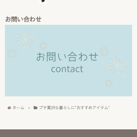
お問い合わせ
ホーム
プチ贅沢な暮らしに"おすすめアイテム"