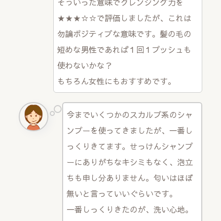
そういった意味でクレンジング力を
★★★☆☆で評価しましたが、これは
勿論ポジティブな意味です。髪の毛の
短めな男性であれば１回１プッシュも
使わないかな？
もちろん女性にもおすすめです。
今までいくつかのスカルプ系のシャ
ンプーを使ってきましたが、一番し
っくりきてます。せっけんシャンプ
ーにありがちなキシミもなく、泡立
ちも申し分ありません。匂いはほぼ
無いと言っていいぐらいです。
一番しっくりきたのが、洗い心地。