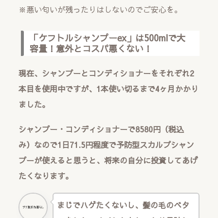
※悪い匂いが残ったりはしないのでご安心を。
「ケフトルシャンプーex」は500mlで大
容量！意外とコスパ悪くない！
現在、シャンプーとコンディショナーをそれぞれ2
本目を使用中ですが、1本使い切るまで4ヶ月かかり
ました。
シャンプー・コンディショナーで8580円（税込
み）なので1日71.5円程度で予防型スカルプシャン
プーが使えると思うと、将来の自分に投資してあげ
たくなります。
まじでハゲたくないし、髪の毛のベタ