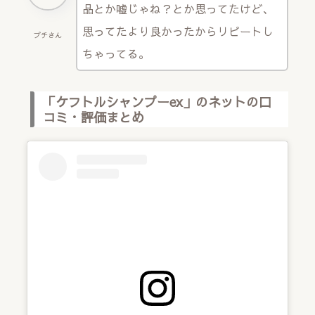
品とか嘘じゃね？とか思ってたけど、
思ってたより良かったからリピートし
プチさん
ちゃってる。
「ケフトルシャンプーex」のネットの口
コミ・評価まとめ