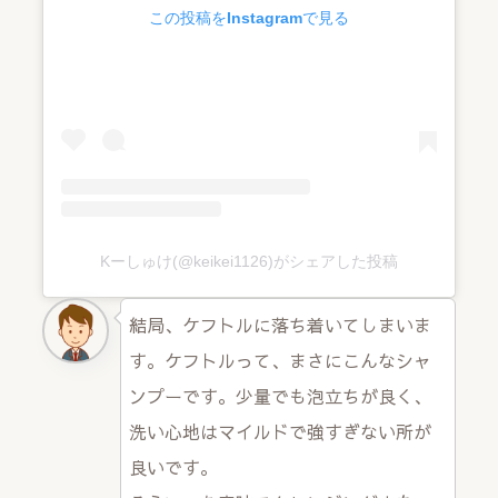
この投稿をInstagramで見る
Kーしゅけ(@keikei1126)がシェアした投稿
結局、ケフトルに落ち着いてしまいま
す。ケフトルって、まさにこんなシャ
ンプーです。少量でも泡立ちが良く、
洗い心地はマイルドで強すぎない所が
良いです。