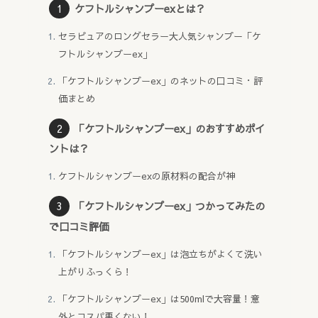
ケフトルシャンプーexとは？
セラピュアのロングセラー大人気シャンプー「ケ
フトルシャンプーex」
「ケフトルシャンプーex」のネットの口コミ・評
価まとめ
「ケフトルシャンプーex」のおすすめポイ
ントは？
ケフトルシャンプーexの原材料の配合が神
「ケフトルシャンプーex」つかってみたの
で口コミ評価
「ケフトルシャンプーex」は泡立ちがよくて洗い
上がりふっくら！
「ケフトルシャンプーex」は500mlで大容量！意
外とコスパ悪くない！