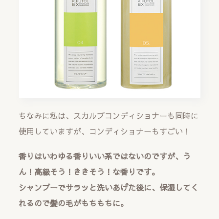
ちなみに私は、スカルプコンディショナーも同時に
使用していますが、コンディショナーもすごい！
香りはいわゆる香りいい系ではないのですが、う
ん！高級そう！ききそう！な香りです。
シャンプーでサラッと洗いあげた後に、保湿してく
れるので髪の毛がもちもちに。