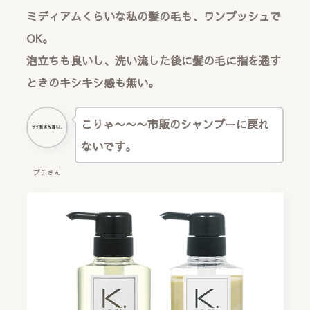
ミディアムくらいな私の髪の毛も、ワンプッシュで
OK。
泡立ちも良いし、洗い流した後に髪の毛に指を通す
ときのキシキシ感も無い。
こりゃ〜〜〜市販のシャンプーに戻れ
ないです。
プチさん