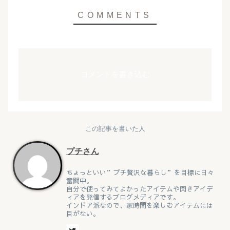
コメントを書き込む
この記事を書いた人
プチさん
ちょっといい”プチ贅沢な暮らし”を目標に日々
奮闘中。
自分で使ってみてよかったアイテムや閃きアイデ
ィアを発信するブログメディアです。
インドア派なので、家時間を楽しむアイテムには
目がない。