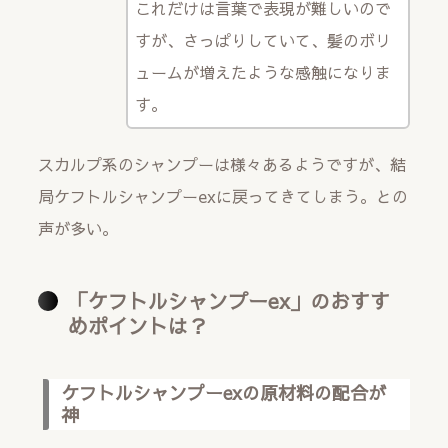
これだけは言葉で表現が難しいので
すが、さっぱりしていて、髪のボリ
ュームが増えたような感触になりま
す。
スカルプ系のシャンプーは様々あるようですが、結
局ケフトルシャンプーexに戻ってきてしまう。との
声が多い。
「ケフトルシャンプーex」のおすす
めポイントは？
ケフトルシャンプーexの原材料の配合が
神