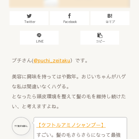
Twitter
Facebook
はてブ
LINE
コピー
プチさん(
@puchi_zeitaku
）です。
美容に興味を持ってはや数年。おじいちゃんがハゲ
な私は間違いなくハゲる。
となったら頭皮環境を整えて髪の毛を維持し続けた
い、と考えますよね。
【ケフトルアミノシャンプー】
すごい。髪の毛さらさらになって最強