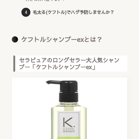
毛太る(ケフトル)でハゲ予防しませんか？
ケフトルシャンプーexとは？
セラピュアのロングセラー大人気シャン
プー「ケフトルシャンプーex」